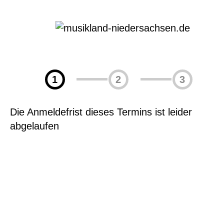
1
2
3
Die Anmeldefrist dieses Termins ist leider
abgelaufen